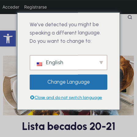
Acceder
Registrarse
Cartas barajas poker.
We've detected you might be
Abrir barra de herramientas
speaking a different language.
Blackjack Surrender Regulado
: Los dados son otro
Do you want to change to:
tipo comÃºn que encontrarÃ¡s en varios sitios de
juego.
Blackjack Switch Gratis
- Sin embargo, este tipo de
English
apuestas de utilerÃ­a del Super Bowl le permiten
predecir quÃ© jugador cree que anotarÃ¡ el primer, el
Change Language
Ãºltimo o el TD en cualquier momento.
Bizzo Casino Bono De Bienvenida Primer Deposito Y
Close and do not switch language
Giros Gratis
: Estos hallazgos proporcionan
informaciÃ³n sobre un nuevo objetivo potencial para
el tratamiento del alcoholismo agudo.
Lista becados 20-21
Botes de loterÃ­a primitiva.