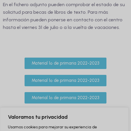
En el fichero adjunto pueden comprobar el estado de su
solicitud para becas de libros de texto. Para más
Dados En Vivo Dinero Real
información pueden ponerse en contacto con el centro
Si lo hace, obtendrÃ¡ 20 giros gratis para usar en la
hasta el viernes 31 de julio o a la vuelta de vacaciones.
tragamonedas Crystal Sun en la secciÃ³n del casino,
ademÃ¡s de cualquier ganancia que normalmente
pueda recibir.
Pagina Para Jugar Ruleta
Material 1º de primaria 2022-2023
Cashmio es un nuevo casino de microgaming de
primera marca.
Material 1º de primaria 2022-2023
Entiendo su punto, pero, lamentablemente, no
estÃ¡bamos en condiciones de ayudarlo.
Material 1º de primaria 2022-2023
Como jugar a los dados casino.
Valoramos tu privacidad
Tragamonedas De Animales Online Gratis
Usamos cookies para mejorar su experiencia de