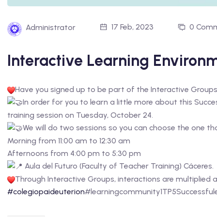
17 Feb, 2023
0 Com
Administrator
Interactive Learning Environ
Have you signed up to be part of the Interactive Group
In order for you to learn a little more about this Succ
training session on Tuesday, October 24.
We will do two sessions so you can choose the one tha
Morning from 11:00 am to 12:30 am
Afternoons from 4:00 pm to 5:30 pm
Aula del Futuro (Faculty of Teacher Training) Cáceres.
Through Interactive Groups, interactions are multiplied a
#colegiopaideuterion
#learningcommunity1TP5Successfuled