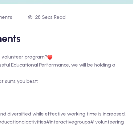
ments
28 Secs Read
ments
s volunteer program?
essful Educational Performance, we will be holding a
t suits you best:
nd diversified while effective working time is increased.
ucationalactivities#interactivegroups# volunteering