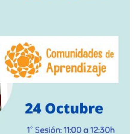
se ha aprobado tampoco sorprenderÃ¡ a nadie que haya estad
educir la velocidad.
e.
ich, y es un tema inusual que podrÃ­a interesar a los jugad
026
 en lÃ­nea se le da dinero en efectivo gratis.