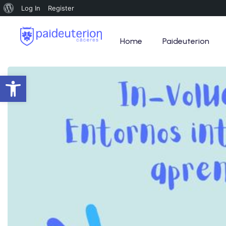
Log In
Register
Casino en carmen de areco.
Home
Paideuterion
Blackjack Con Bono De Bienvenida
: Aparte de las tragamo
blackjack.
Open toolbar
Casino Para Jugar Blackjack Con Paysafecard
- Los casino
sistema de gestiÃ³n de contactos con todas las funciones 
llamadas y ver los contactos por anfitriÃ³n mientras monit
Bingo Online Murcia
: Lea las tablas de pagos de las mÃ¡q
LoterÃ­a nacioÃ±al.
Casino Que Regala 15 Euros
Los tÃ©rminos y condiciones del esquema deben estar clar