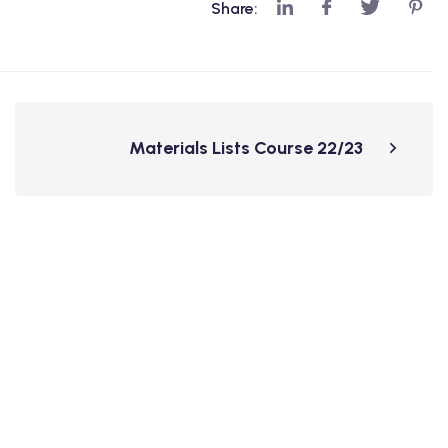
Share:
Materials Lists Course 22/23