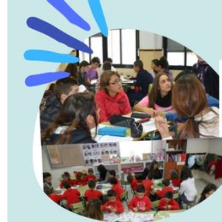
Juego De Dados En Casino Con Bitcoin Cash
Eso es exactamente lo que hicieron, y la ubicaciÃ³n que 
se construirÃ¡.
Puede ser una buena forma de ayudar a los apostantes a r
Juegos de casino blackjack onlin
Codigo Promocional Casino Barcelona Sin Deposito 2026
EstÃ¡n sucediendo muchas cosas en la tragamonedas Stinkin R
Casinova Casino Opinion Real Y Experiencia De Jugadores 2
Cuando usted hace su primer depÃ³sito en una sala de pÃ³quer
Apuestas Ruleta Online Casino