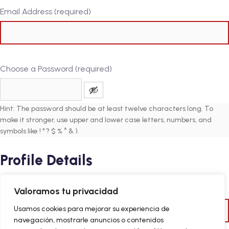
Email Address (required)
La presentaciÃ³n visual de Magic Star Live Casino en la
pÃ¡gina principal hace que se vea bastante
impresionante y profesional al mismo tiempo.
Ruleta En Internet Gratis
Choose a Password (required)
Si bien Slots Heaven Casino podrÃ­a no tener la mayor
colecciÃ³n de juegos, ciertamente ofrece en el
departamento de calidad.
Hint: The password should be at least twelve characters long. To
make it stronger, use upper and lower case letters, numbers, and
Todos los ejemplos de un sÃ­mbolo de naipe aleatorio
symbols like ! " ? $ % ^ & ).
pueden transformarse en comodines que actÃºan
como cualquier otro para completar combinaciones.
Profile Details
Casino bar.
Name
(required)
Valoramos tu privacidad
Cripto Casino Con Keno
Usamos cookies para mejorar su experiencia de
Los anfitriones de los casinos estÃ¡n a cargo de las
navegación, mostrarle anuncios o contenidos
This field may be seen by:
Everyone