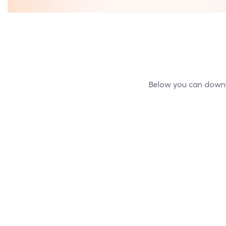
Below you can downlo
Material Primero de
Primaria 2026-2027