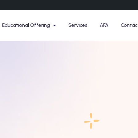
Educational Offering
Services
AFA
Contac
 de juego, hace que la gente use su enlace de afiliado para 
es bueno.
ue elijas una cuenta comercial.
travÃ©s de un navegador instantÃ¡neo en su dispositivo mÃ³