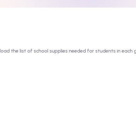
ad the list of school supplies needed for students in each 
Material Segundo de
Mat
Primaria 2026-2027
Pri