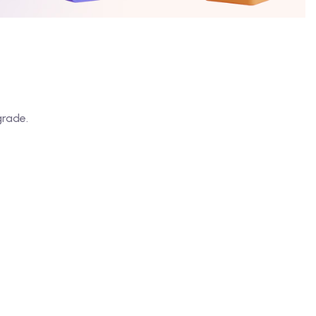
grade.
erial Tercero de
maria 2026-2027